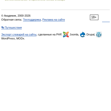
© Академик, 2000-2026
18+
Обратная связь:
Техподдержка
,
Реклама на сайте
👣 Путешествия
Экспорт словарей на сайты
, сделанные на PHP,
Joomla,
Drupal,
WordPress, MODx.